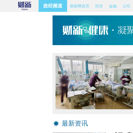
政经频道
财新网首页
经济
金融
公司
最新资讯