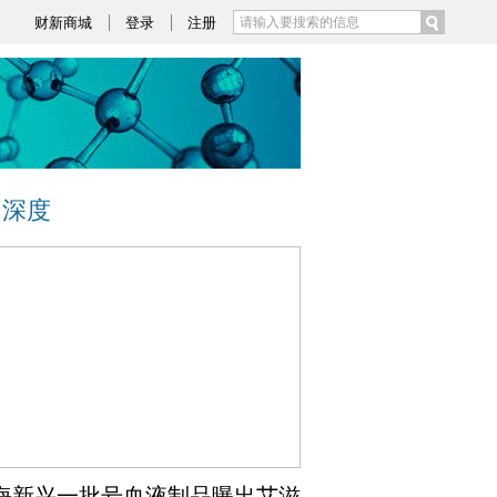
财新商城
登录
注册
深度
海新兴一批号血液制品曝出艾滋